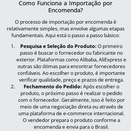
Como Funciona a Importação por
Encomenda?
O processo de importação por encomenda é
relativamente simples, mas envolve algumas etapas
fundamentais. Aqui está o passo a passo básico:
Pesquisa e Seleção do Produto:
O primeiro
passo é buscar o fornecedor ou fabricante no
exterior. Plataformas como Alibaba, AliExpress e
outras são ótimas para encontrar fornecedores
confiáveis. Ao escolher o produto, é importante
verificar qualidade, preço e prazos de entrega.
Fechamento do Pedido:
Após escolher o
produto, o próximo passo é realizar o pedido
com o fornecedor. Geralmente, isso é feito por
meio de uma negociação direta ou através de
uma plataforma de e-commerce internacional.
O vendedor prepara o produto conforme a
encomenda e envia para o Brasil.