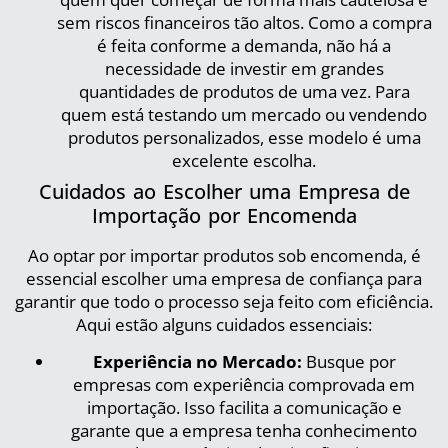
sem riscos financeiros tão altos. Como a compra
é feita conforme a demanda, não há a
necessidade de investir em grandes
quantidades de produtos de uma vez. Para
quem está testando um mercado ou vendendo
produtos personalizados, esse modelo é uma
excelente escolha.
Cuidados ao Escolher uma Empresa de
Importação por Encomenda
Ao optar por importar produtos sob encomenda, é
essencial escolher uma empresa de confiança para
garantir que todo o processo seja feito com eficiência.
Aqui estão alguns cuidados essenciais:
Experiência no Mercado:
Busque por
empresas com experiência comprovada em
importação. Isso facilita a comunicação e
garante que a empresa tenha conhecimento