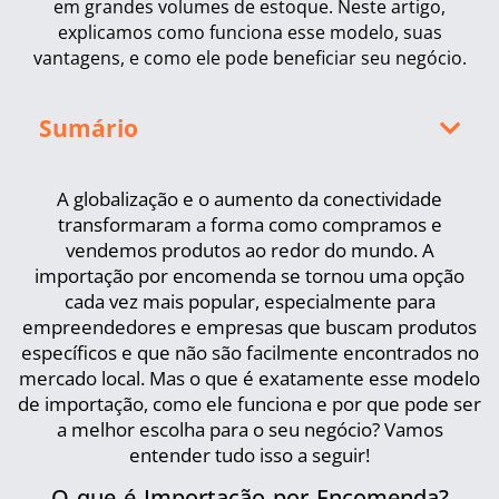
em grandes volumes de estoque. Neste artigo,
explicamos como funciona esse modelo, suas
vantagens, e como ele pode beneficiar seu negócio.
Sumário
A globalização e o aumento da conectividade
transformaram a forma como compramos e
vendemos produtos ao redor do mundo. A
importação por encomenda se tornou uma opção
cada vez mais popular, especialmente para
empreendedores e empresas que buscam produtos
específicos e que não são facilmente encontrados no
mercado local. Mas o que é exatamente esse modelo
de importação, como ele funciona e por que pode ser
a melhor escolha para o seu negócio? Vamos
entender tudo isso a seguir!
O que é Importação por Encomenda?