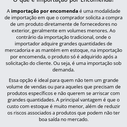
A
importação por encomenda
é uma modalidade
de importação em que o comprador solicita a compra
de um produto diretamente de fornecedores no
exterior, geralmente em volumes menores. Ao
contrário da importação tradicional, onde o
importador adquire grandes quantidades de
mercadoria e as mantém em estoque, na importação
por encomenda, o produto só é adquirido após a
solicitação do cliente. Ou seja, é uma importação sob
demanda.
Essa opção é ideal para quem não tem um grande
volume de vendas ou para aqueles que precisam de
produtos específicos e não querem se arriscar com
grandes quantidades. A principal vantagem é que o
custo com estoque é muito menor, além de reduzir
os riscos associados a produtos que podem não ter
boa saída no mercado.