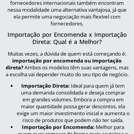
fornecedores internacionais também encontram
nessa modalidade uma alternativa vantajosa, já que
ela permite uma negociação mais flexível com
fornecedores.
Importação por Encomenda x Importação
Direta: Qual é a Melhor?
Muitas vezes, a dúvida de quem está começando é:
importação por encomenda ou importação
direta?
Ambos os modelos têm suas vantagens, mas
a escolha vai depender muito do seu tipo de negócio.
Importação Direta:
Ideal para quem já tem
uma demanda consolidada e deseja comprar
em grandes volumes. Embora a compra em
maior quantidade possa gerar descontos, ela
exige um maior investimento inicial e aumenta o
risco de produtos que podem não ter saída.
Importação por Encomenda:
Melhor para
quem quer começar de forma mais cautelosa e