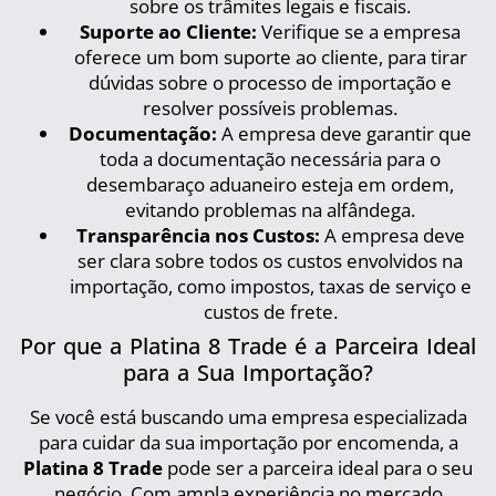
sobre os trâmites legais e fiscais.
Suporte ao Cliente:
Verifique se a empresa
oferece um bom suporte ao cliente, para tirar
dúvidas sobre o processo de importação e
resolver possíveis problemas.
Documentação:
A empresa deve garantir que
toda a documentação necessária para o
desembaraço aduaneiro esteja em ordem,
evitando problemas na alfândega.
Transparência nos Custos:
A empresa deve
ser clara sobre todos os custos envolvidos na
importação, como impostos, taxas de serviço e
custos de frete.
Por que a Platina 8 Trade é a Parceira Ideal
para a Sua Importação?
Se você está buscando uma empresa especializada
para cuidar da sua importação por encomenda, a
Platina 8 Trade
pode ser a parceira ideal para o seu
negócio. Com ampla experiência no mercado