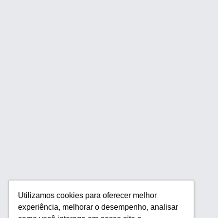
Utilizamos cookies para oferecer melhor
experiência, melhorar o desempenho, analisar