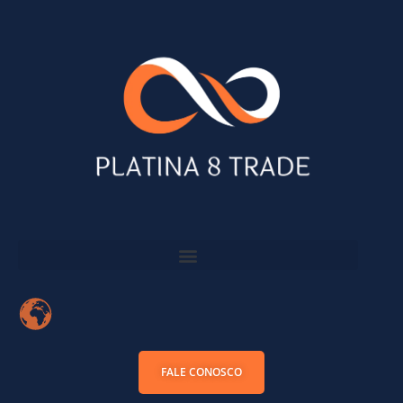
FALE CONOSCO