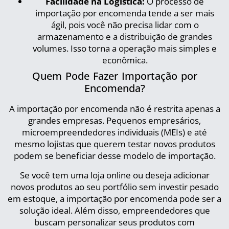
Facilidade na Logística:
O processo de
importação por encomenda tende a ser mais
ágil, pois você não precisa lidar com o
armazenamento e a distribuição de grandes
volumes. Isso torna a operação mais simples e
econômica.
Quem Pode Fazer Importação por
Encomenda?
A importação por encomenda não é restrita apenas a
grandes empresas. Pequenos empresários,
microempreendedores individuais (MEIs) e até
mesmo lojistas que querem testar novos produtos
podem se beneficiar desse modelo de importação.
Se você tem uma loja online ou deseja adicionar
novos produtos ao seu portfólio sem investir pesado
em estoque, a importação por encomenda pode ser a
solução ideal. Além disso, empreendedores que
buscam personalizar seus produtos com