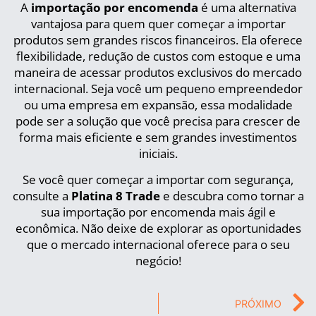
A
importação por encomenda
é uma alternativa
vantajosa para quem quer começar a importar
produtos sem grandes riscos financeiros. Ela oferece
flexibilidade, redução de custos com estoque e uma
maneira de acessar produtos exclusivos do mercado
internacional. Seja você um pequeno empreendedor
ou uma empresa em expansão, essa modalidade
pode ser a solução que você precisa para crescer de
forma mais eficiente e sem grandes investimentos
iniciais.
Se você quer começar a importar com segurança,
consulte a
Platina 8 Trade
e descubra como tornar a
sua importação por encomenda mais ágil e
econômica. Não deixe de explorar as oportunidades
que o mercado internacional oferece para o seu
negócio!
PRÓXIMO