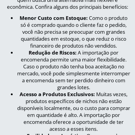
econômica. Confira alguns dos principais benefícios:
Menor Custo com Estoque:
Como o produto
só é comprado quando o cliente faz o pedido,
você não precisa se preocupar com grandes
quantidades em estoque, o que reduz o risco
financeiro de produtos não vendidos.
Redução de Riscos:
A importação por
encomenda permite uma maior flexibilidade.
Caso o produto não tenha boa aceitação no
mercado, você pode simplesmente interromper
a encomenda sem ter perdido dinheiro com
grandes lotes.
Acesso a Produtos Exclusivos:
Muitas vezes,
produtos específicos de nichos não estão
disponíveis localmente, ou o custo para comprar
em quantidade é alto. A importação por
encomenda oferece a oportunidade de ter
acesso a esses itens.