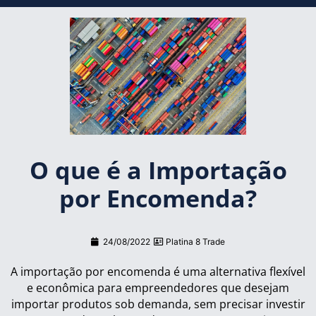
O que é a Importação
por Encomenda?
24/08/2022
Platina 8 Trade
A importação por encomenda é uma alternativa flexível
e econômica para empreendedores que desejam
importar produtos sob demanda, sem precisar investir