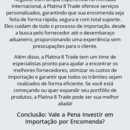
internacional, a Platina 8 Trade oferece serviços
personalizados, garantindo que sua encomenda seja
feita de forma rápida, segura e com total suporte.
Eles cuidam de todo o processo de importação, desde
a busca pelo fornecedor até o desembaraço
aduaneiro, proporcionando uma experiência sem
preocupações para o cliente.
Além disso, a Platina 8 Trade tem um time de
especialistas pronto para ajudar a encontrar os
melhores fornecedores, otimizar os custos de
importação e garantir que todos os trâmites sejam
realizados de forma eficiente. Se você está
começando ou quer expandir seu portfólio de
produtos, a Platina 8 Trade pode ser sua melhor
aliada!
Conclusão: Vale a Pena Investir em
Importação por Encomenda?