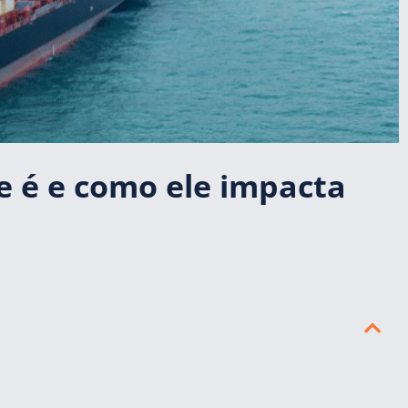
ue é e como ele impacta