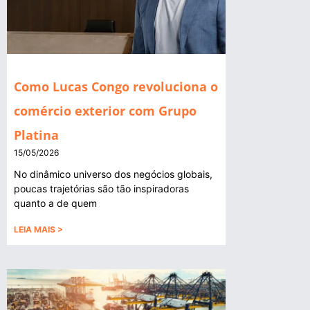
Como Lucas Congo revoluciona o
comércio exterior com Grupo
Platina
15/05/2026
No dinâmico universo dos negócios globais,
poucas trajetórias são tão inspiradoras
quanto a de quem
LEIA MAIS >