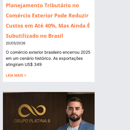
Planejamento Tributário no
Comércio Exterior Pode Reduzir
Custos em Até 40%, Mas Ainda É
Subutilizado no Brasil
20/05/2026
O comércio exterior brasileiro encerrou 2025
em um cenário histórico. As exportações
atingiram US$ 349
LEIA MAIS >