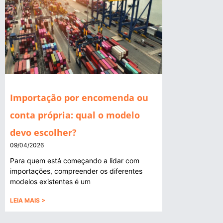
Importação por encomenda ou
conta própria: qual o modelo
devo escolher?
09/04/2026
Para quem está começando a lidar com
importações, compreender os diferentes
modelos existentes é um
LEIA MAIS >