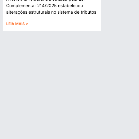
Complementar 214/2025 estabeleceu
alterações estruturais no sistema de tributos
LEIA MAIS >