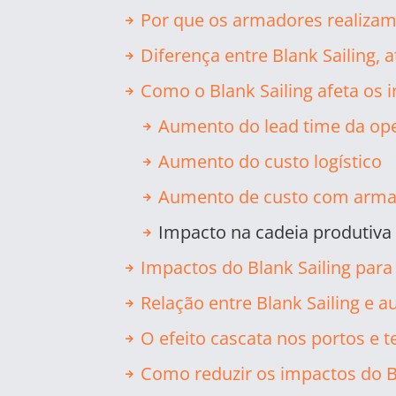
Por que os armadores realizam 
Diferença entre Blank Sailing, 
Como o Blank Sailing afeta os
Aumento do lead time da op
Aumento do custo logístico
Aumento de custo com arm
Impacto na cadeia produtiva
Impactos do Blank Sailing para
Relação entre Blank Sailing e 
O efeito cascata nos portos e t
Como reduzir os impactos do B