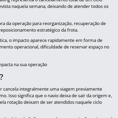
revista naquela semana, deixando de atender todos os
ra da operação para reorganização, recuperação de
eposicionamento estratégico da frota.
tica, o impacto aparece rapidamente em forma de
amento operacional, dificuldade de reservar espaço no
?
or cancela integralmente uma viagem previamente
. Isso significa que o navio deixa de sair da origem e,
la rotação deixam de ser atendidos naquele ciclo