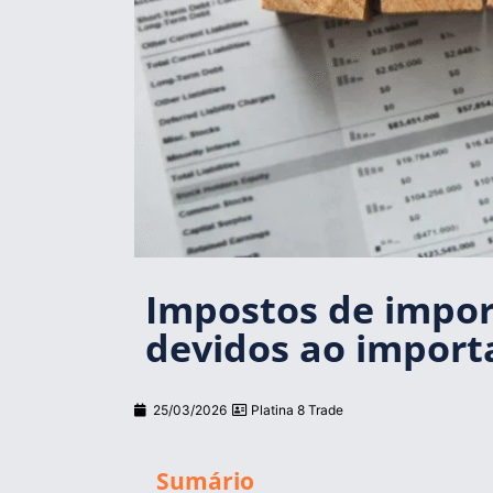
Impostos de impor
devidos ao import
25/03/2026
Platina 8 Trade
Sumário