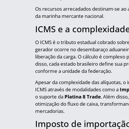
Os recursos arrecadados destinam-se ao ap
da marinha mercante nacional.
ICMS e a complexidade
O ICMS é o tributo estadual cobrado sobre
gerador ocorre no desembaraço aduaneir
liberação da carga. O cálculo é complexo 
disso, cada estado brasileiro define sua p
conforme a unidade da federação.
Apesar da complexidade das alíquotas, o 
ICMS através de modalidades como a
Imp
o suporte da
Platina 8 Trade
. Além disso
otimização do fluxo de caixa, transforma
mercadorias.
Imposto de importaçã