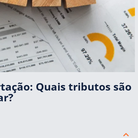
tação: Quais tributos são
ar?