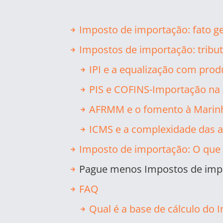
Imposto de importação: fato ge
Impostos de importação: tribut
IPI e a equalização com prod
PIS e COFINS-Importação na 
AFRMM e o fomento à Marin
ICMS e a complexidade das a
Imposto de importação: O que 
Pague menos Impostos de impo
FAQ
Qual é a base de cálculo do 