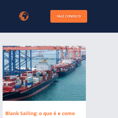
g
FALE CONOSCO
Blank Sailing: o que é e como