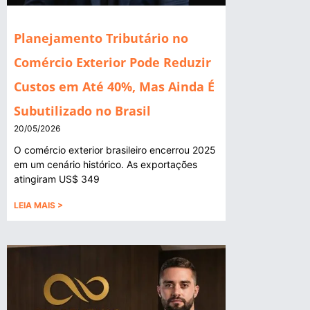
Planejamento Tributário no
Comércio Exterior Pode Reduzir
Custos em Até 40%, Mas Ainda É
Subutilizado no Brasil
20/05/2026
O comércio exterior brasileiro encerrou 2025
em um cenário histórico. As exportações
atingiram US$ 349
LEIA MAIS >