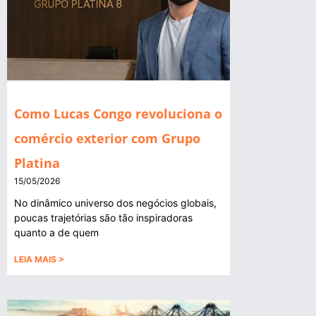
Como Lucas Congo revoluciona o
comércio exterior com Grupo
Platina
15/05/2026
No dinâmico universo dos negócios globais,
poucas trajetórias são tão inspiradoras
quanto a de quem
LEIA MAIS >