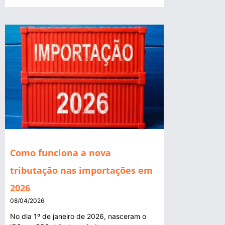
Como funciona a nova
tributação nas importações em
2026
08/04/2026
No dia 1º de janeiro de 2026, nasceram o