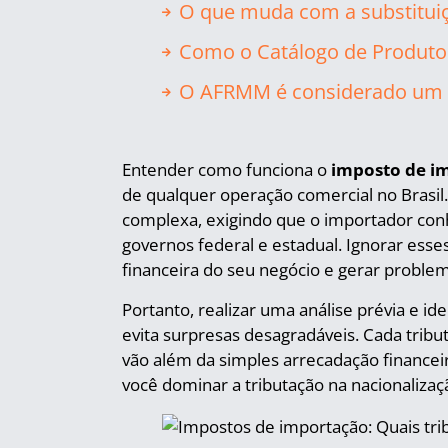
O que muda com a substituiç
Como o Catálogo de Produtos
O AFRMM é considerado um 
Entender como funciona o
imposto de i
de qualquer operação comercial no Brasil. 
complexa, exigindo que o importador con
governos federal e estadual. Ignorar ess
financeira do seu negócio e gerar probl
Portanto, realizar uma análise prévia e ide
evita surpresas desagradáveis. Cada tribu
vão além da simples arrecadação financei
você dominar a tributação na nacionalizaç