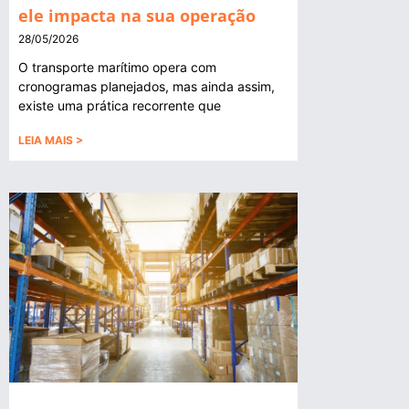
ele impacta na sua operação
28/05/2026
O transporte marítimo opera com
cronogramas planejados, mas ainda assim,
existe uma prática recorrente que
LEIA MAIS >